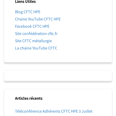
Liens Utiles
Blog CFTC HPE
Chaine YouTube CFTC HPE
Facebook CFTC HPE
Site confédération cftc.fr
Site CFTC métallurgie
La chaine YouTube CFTC
Articles récents
Téléconférence Adhérents CFTC HPE 3 Juillet