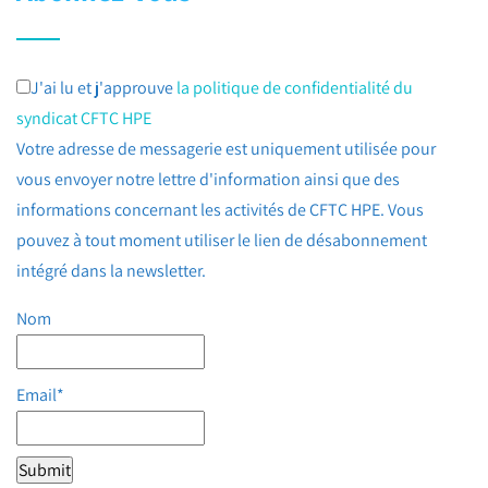
J'ai lu et j'approuve
la politique de confidentialité du
syndicat CFTC HPE
Votre adresse de messagerie est uniquement utilisée pour
vous envoyer notre lettre d'information ainsi que des
informations concernant les activités de CFTC HPE. Vous
pouvez à tout moment utiliser le lien de désabonnement
intégré dans la newsletter.
Nom
Email*