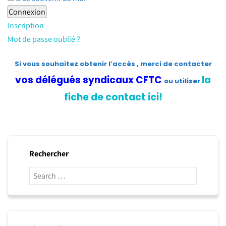
Inscription
Mot de passe oublié ?
Si vous souhaitez obtenir l’accès , merci de contacter
vos délégués syndicaux CFTC
la
ou utiliser
fiche de contact ici!
Rechercher