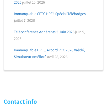
2026
juillet 10, 2026
Immanquable CFTC HPE ! Spécial Télébadges
juillet 7, 2026
Téléconférence Adhérents 5 Juin 2026
juin 5,
2026
Immanquable HPE _ Accord RCC 2026 Validé,
Simulateur Amélioré
avril 28, 2026
Contact info