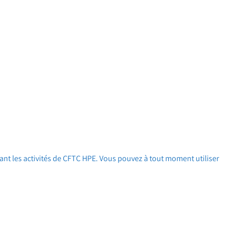
ant les activités de CFTC HPE. Vous pouvez à tout moment utiliser