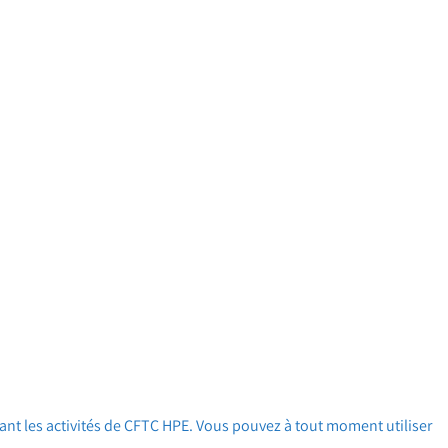
ant les activités de CFTC HPE. Vous pouvez à tout moment utiliser