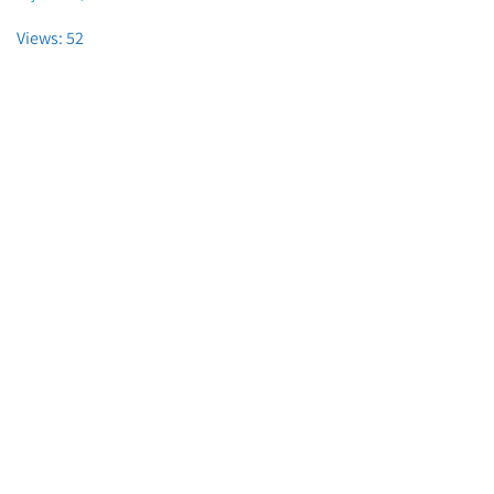
Views: 52