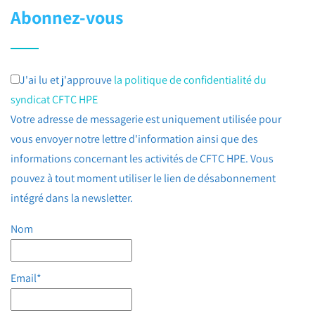
Abonnez-vous
J'ai lu et j'approuve
la politique de confidentialité du
syndicat CFTC HPE
Votre adresse de messagerie est uniquement utilisée pour
vous envoyer notre lettre d'information ainsi que des
informations concernant les activités de CFTC HPE. Vous
pouvez à tout moment utiliser le lien de désabonnement
intégré dans la newsletter.
Nom
Email*