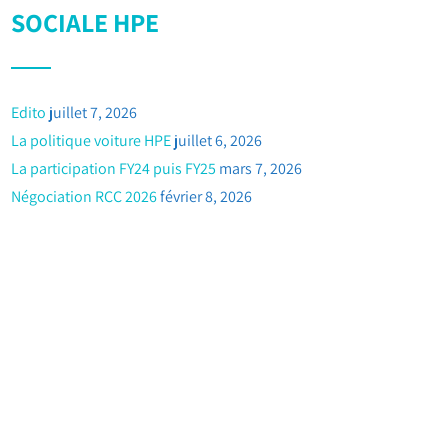
SOCIALE HPE
Edito
juillet 7, 2026
La politique voiture HPE
juillet 6, 2026
La participation FY24 puis FY25
mars 7, 2026
Négociation RCC 2026
février 8, 2026