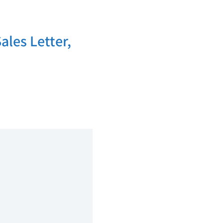
les Letter,