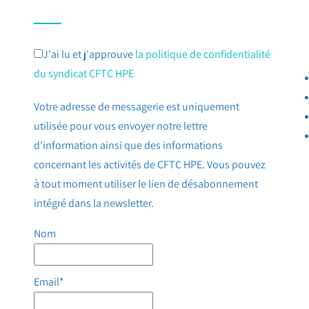
J'ai lu et j'approuve
la politique de confidentialité
du syndicat CFTC HPE
Votre adresse de messagerie est uniquement
utilisée pour vous envoyer notre lettre
d'information ainsi que des informations
concernant les activités de CFTC HPE. Vous pouvez
à tout moment utiliser le lien de désabonnement
intégré dans la newsletter.
Nom
Email*