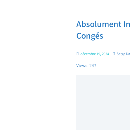
Absolument Im
Congés
décembre 19, 2024
Serge D
Views: 247