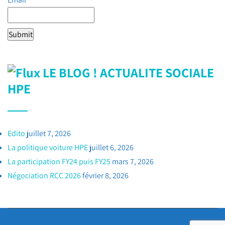
LE BLOG ! ACTUALITE SOCIALE
HPE
Edito
juillet 7, 2026
La politique voiture HPE
juillet 6, 2026
La participation FY24 puis FY25
mars 7, 2026
Négociation RCC 2026
février 8, 2026