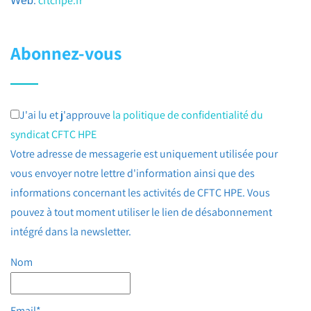
:
cftchpe.fr
Web
Abonnez-vous
J'ai lu et j'approuve
la politique de confidentialité du
syndicat CFTC HPE
Votre adresse de messagerie est uniquement utilisée pour
vous envoyer notre lettre d'information ainsi que des
informations concernant les activités de CFTC HPE. Vous
pouvez à tout moment utiliser le lien de désabonnement
intégré dans la newsletter.
Nom
Email*