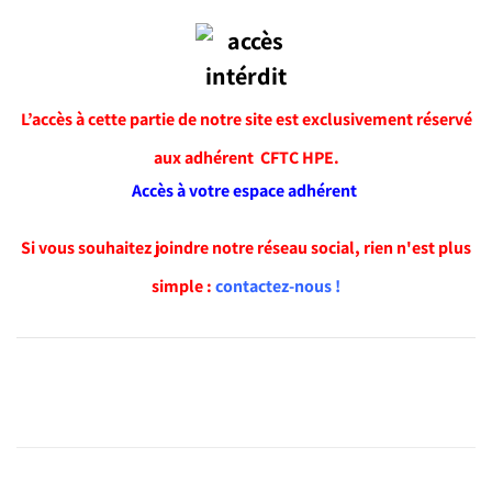
L’accès à cette partie de notre site est exclusivement réservé
aux adhérent CFTC HPE.
Accès à votre espace adhérent
Si vous souhaitez joindre notre réseau social, rien n'est plus
simple :
contactez-nous !